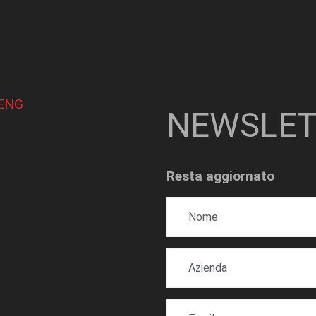
ENG
NEWSLET
Resta aggiornato