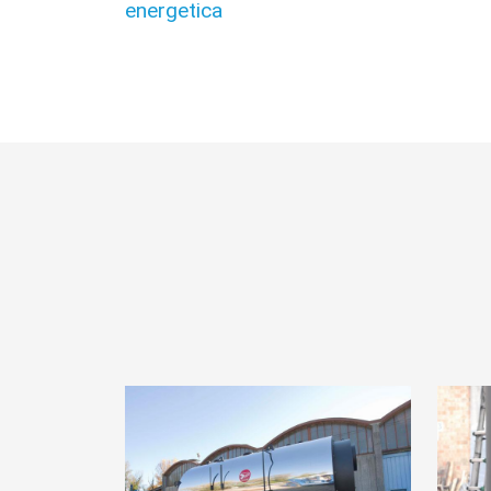
energetica