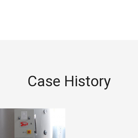
Case History