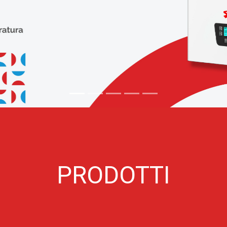
PRODOTTI