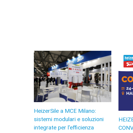
HeizerSile a MCE Milano:
sistemi modulari e soluzioni
HEIZ
integrate per l’efficienza
CONV