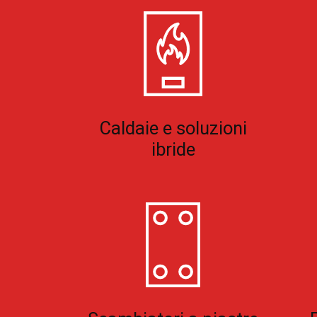
Caldaie e soluzioni
ibride