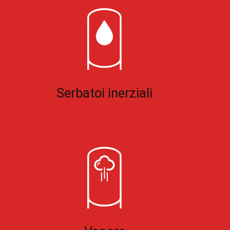
Serbatoi inerziali