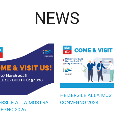
NEWS
HEIZERSILE ALLA MOS
CONVEGNO 2024
ERSILE ALLA MOSTRA
EGNO 2026